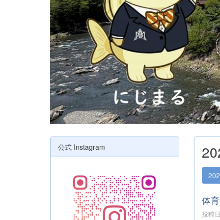
公式 Instagram
2
20
体育
投稿日時