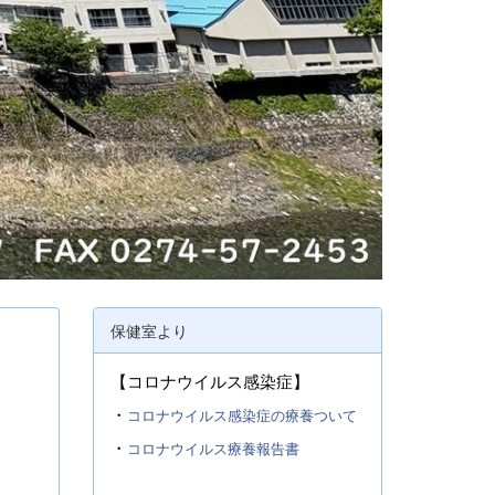
保健室より
【コロナウイルス感染症】
・
コロナウイルス感染症の療養ついて
・
コロナウイルス療養報告書