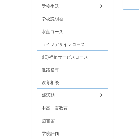
学校生活
学校説明会
水産コース
ライフデザインコース
(旧)福祉サービスコース
進路指導
教育相談
部活動
中高一貫教育
図書館
学校評価