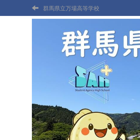
群馬県立万場高等学校