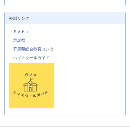
外部リンク
・
ＳＡＨ＋
・
群馬県
・
群馬県総合教育センター
・
ハイスクールガイド