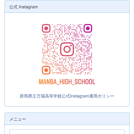
公式 Instagram
群馬県立万場高等学校公式Instagram運用ポリシー
メニュー