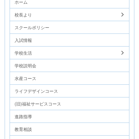
ホーム
校長より
スクールポリシー
入試情報
学校生活
学校説明会
水産コース
ライフデザインコース
(旧)福祉サービスコース
進路指導
教育相談