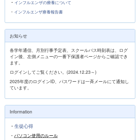
・
インフルエンザの療養について
・
インフルエンザ療養報告書
お知らせ
各学年通信、月別行事予定表、スクールバス時刻表は、ログ
イン後、左側メニューの一番下保護者ページからご確認でき
ます。
ログインしてご覧ください。(2024.12.23～)
2025年度のログインID、パスワードは一斉メールにて通知し
ています。
Information
・
生徒心得
・
パソコン使用のルール