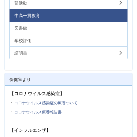
部活動
中高一貫教育
図書館
学校評価
証明書
保健室より
【コロナウイルス感染症】
・
コロナウイルス感染症の療養ついて
・
コロナウイルス療養報告書
【インフルエンザ】