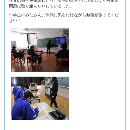
問題に取り組んだりしていました。
中学生のみなさん、体調に気を付けながら勉強頑張ってくだ
さい！