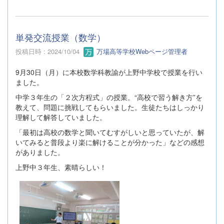
単発交流授業（数学）
投稿日時 : 2024/10/04
万場高等学校Webページ管理者
9月30日（月）に本校数学科教諭が上野中学校で授業を行い
ました。
中学３年生の「２次方程式」の授業。“高校で習う解き方”を
教えて、問題に挑戦してもらいました。生徒たちはしっかり
理解して解答していました。
「最初は高校の数学と聞いてむすがしいと思っていたが、解
いてみると普段より楽に解けることが分かった」などの感想
がありました。
上野中３年生、素晴らしい！