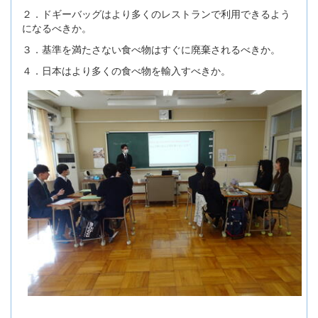
２．ドギーバッグはより多くのレストランで利用できるよう
になるべきか。
３．基準を満たさない食べ物はすぐに廃棄されるべきか。
４．日本はより多くの食べ物を輸入すべきか。