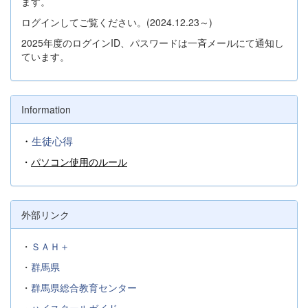
ます。
ログインしてご覧ください。(2024.12.23～)
2025年度のログインID、パスワードは一斉メールにて通知し
ています。
Information
・
生徒心得
・
パソコン使用のルール
外部リンク
・
ＳＡＨ＋
・
群馬県
・
群馬県総合教育センター