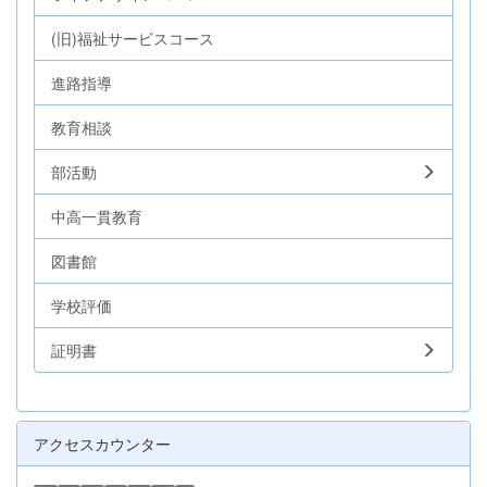
(旧)福祉サービスコース
進路指導
教育相談
部活動
中高一貫教育
図書館
学校評価
証明書
アクセスカウンター