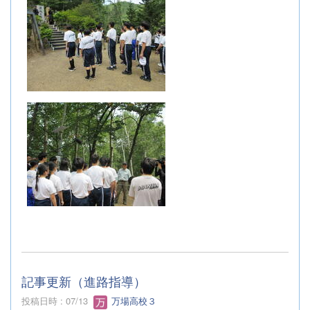
記事更新（進路指導）
投稿日時 : 07/13
万場高校３