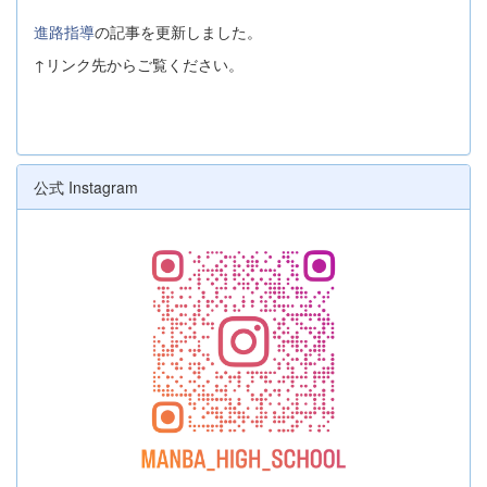
進路指導
の記事を更新しました。
↑リンク先からご覧ください。
公式 Instagram