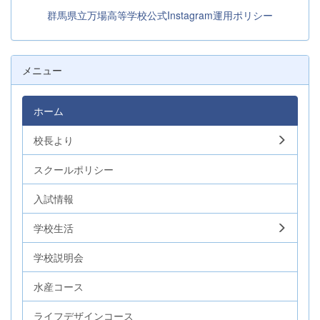
群馬県立万場高等学校公式Instagram運用ポリシー
メニュー
ホーム
校長より
スクールポリシー
入試情報
学校生活
学校説明会
水産コース
ライフデザインコース