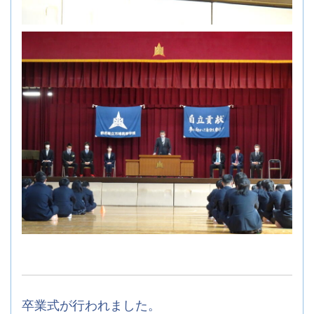
卒業式が行われました。