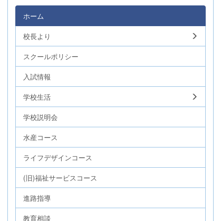
ホーム
校長より
スクールポリシー
入試情報
学校生活
学校説明会
水産コース
ライフデザインコース
(旧)福祉サービスコース
進路指導
教育相談