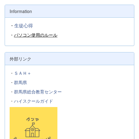
Information
・
生徒心得
・
パソコン使用のルール
外部リンク
・
ＳＡＨ＋
・
群馬県
・
群馬県総合教育センター
・
ハイスクールガイド