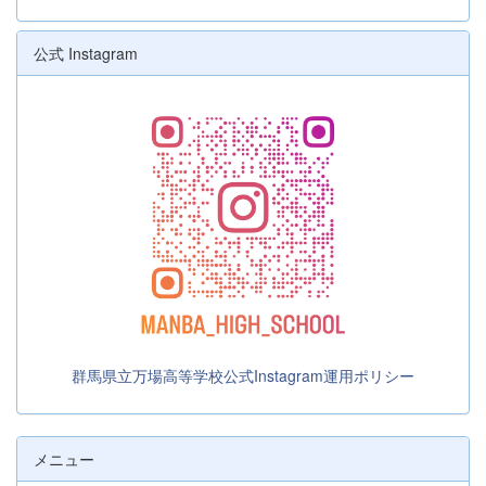
公式 Instagram
群馬県立万場高等学校公式Instagram運用ポリシー
メニュー