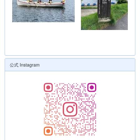
公式 Instagram