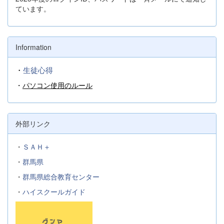
ています。
Information
・
生徒心得
・
パソコン使用のルール
外部リンク
・
ＳＡＨ＋
・
群馬県
・
群馬県総合教育センター
・
ハイスクールガイド