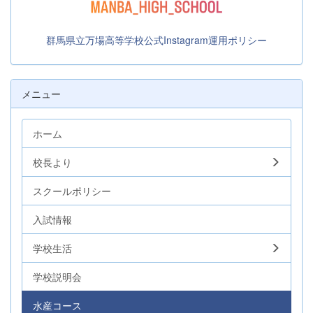
群馬県立万場高等学校公式Instagram運用ポリシー
メニュー
ホーム
校長より
スクールポリシー
入試情報
学校生活
学校説明会
水産コース