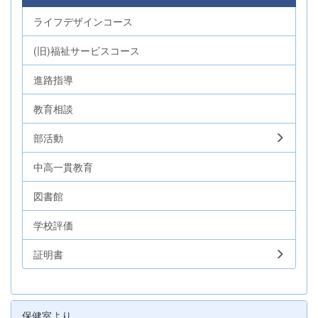
ライフデザインコース
(旧)福祉サービスコース
進路指導
教育相談
部活動
中高一貫教育
図書館
学校評価
証明書
保健室より