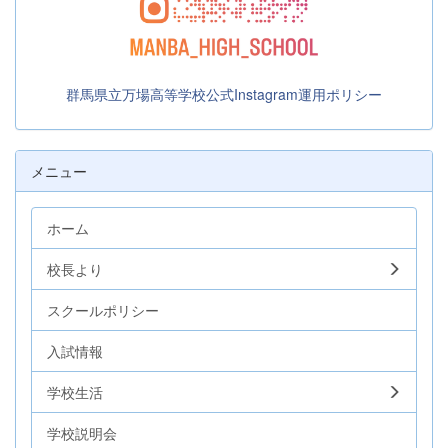
群馬県立万場高等学校公式Instagram運用ポリシー
メニュー
ホーム
校長より
スクールポリシー
入試情報
学校生活
学校説明会