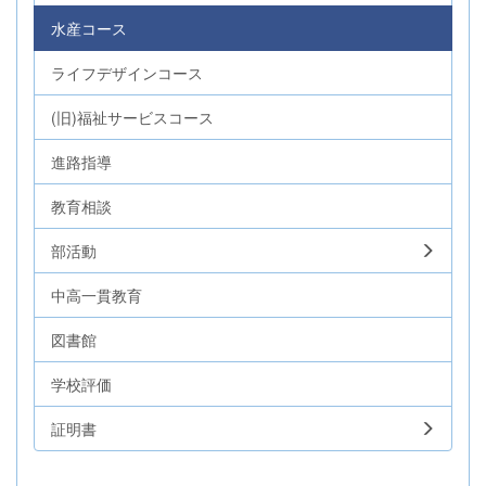
水産コース
ライフデザインコース
(旧)福祉サービスコース
進路指導
教育相談
部活動
中高一貫教育
図書館
学校評価
証明書