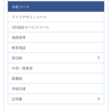
水産コース
ライフデザインコース
(旧)福祉サービスコース
進路指導
教育相談
部活動
中高一貫教育
図書館
学校評価
証明書