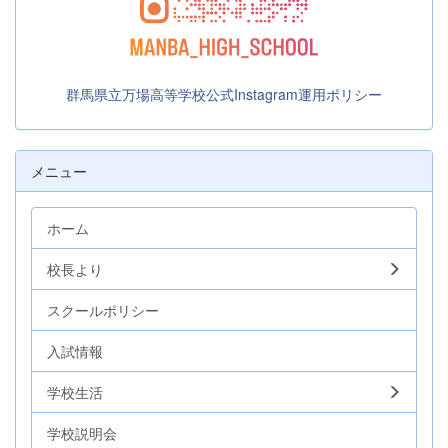
群馬県立万場高等学校公式Instagram運用ポリシー
メニュー
ホーム
校長より
スクールポリシー
入試情報
学校生活
学校説明会