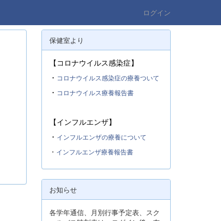
ログイン
保健室より
【コロナウイルス感染症】
・
コロナウイルス感染症の療養ついて
・
コロナウイルス療養報告書
【インフルエンザ】
・
インフルエンザの療養について
・
インフルエンザ療養報告書
お知らせ
各学年通信、月別行事予定表、スク