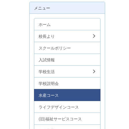
メニュー
ホーム
校長より
スクールポリシー
入試情報
学校生活
学校説明会
水産コース
ライフデザインコース
(旧)福祉サービスコース