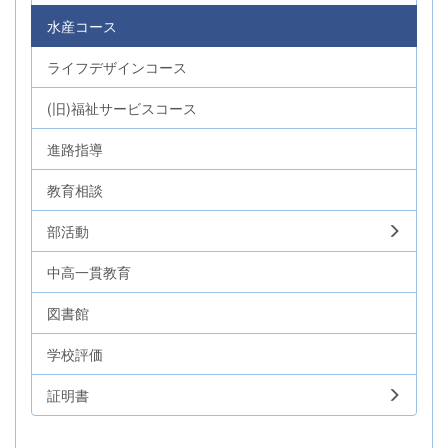
水産コース
ライフデザインコース
(旧)福祉サービスコース
進路指導
教育相談
部活動
中高一貫教育
図書館
学校評価
証明書