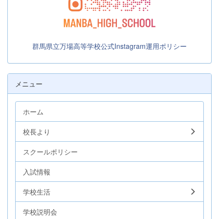
群馬県立万場高等学校公式Instagram運用ポリシー
メニュー
ホーム
校長より
スクールポリシー
入試情報
学校生活
学校説明会