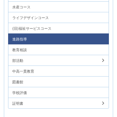
水産コース
ライフデザインコース
(旧)福祉サービスコース
進路指導
教育相談
部活動
中高一貫教育
図書館
学校評価
証明書