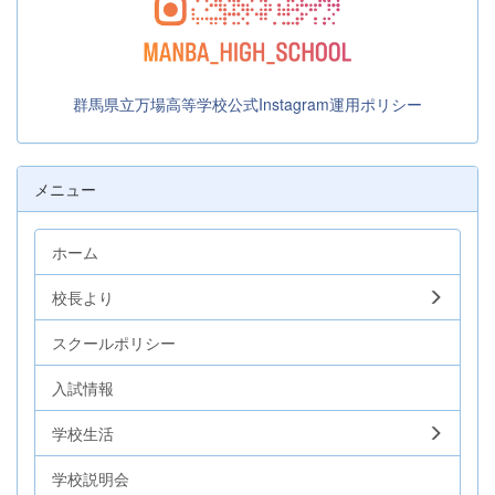
群馬県立万場高等学校公式Instagram運用ポリシー
メニュー
ホーム
校長より
スクールポリシー
入試情報
学校生活
学校説明会