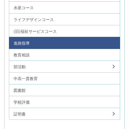
水産コース
ライフデザインコース
(旧)福祉サービスコース
進路指導
教育相談
部活動
中高一貫教育
図書館
学校評価
証明書