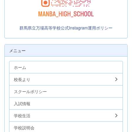
群馬県立万場高等学校公式Instagram運用ポリシー
メニュー
ホーム
校長より
スクールポリシー
入試情報
学校生活
学校説明会