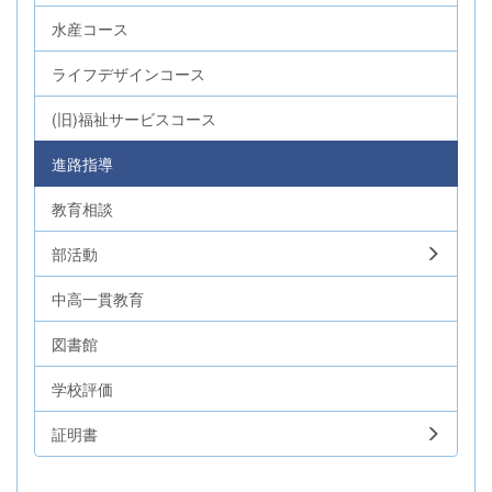
水産コース
ライフデザインコース
(旧)福祉サービスコース
進路指導
教育相談
部活動
中高一貫教育
図書館
学校評価
証明書