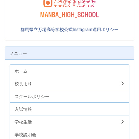
群馬県立万場高等学校公式Instagram運用ポリシー
メニュー
ホーム
校長より
スクールポリシー
入試情報
学校生活
学校説明会