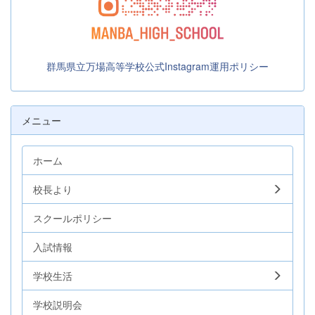
群馬県立万場高等学校公式Instagram運用ポリシー
メニュー
ホーム
校長より
スクールポリシー
入試情報
学校生活
学校説明会