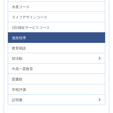
水産コース
ライフデザインコース
(旧)福祉サービスコース
進路指導
教育相談
部活動
中高一貫教育
図書館
学校評価
証明書