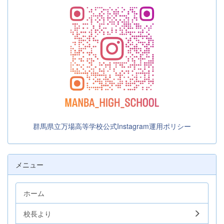
群馬県立万場高等学校公式Instagram運用ポリシー
メニュー
ホーム
校長より