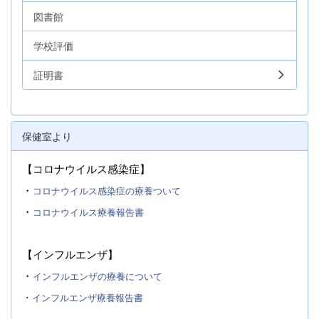
図書館
学校評価
証明書
保健室より
【コロナウイルス感染症】
・
コロナウイルス感染症の療養ついて
・
コロナウイルス療養報告書
【インフルエンザ】
・
インフルエンザの療養について
・
インフルエンザ療養報告書