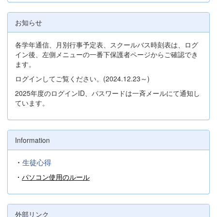
お知らせ
各学年通信、月別行事予定表、スクールバス時刻表は、ログ
イン後、左側メニューの一番下保護者ページからご確認でき
ます。
ログインしてご覧ください。(2024.12.23～)
2025年度のログインID、パスワードは一斉メールにて通知し
ています。
Information
・
生徒心得
・
パソコン使用のルール
外部リンク