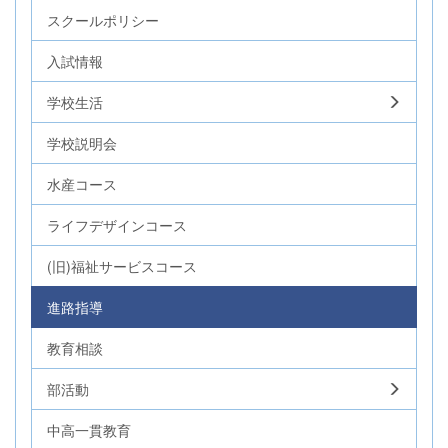
スクールポリシー
入試情報
学校生活
学校説明会
水産コース
ライフデザインコース
(旧)福祉サービスコース
進路指導
教育相談
部活動
中高一貫教育