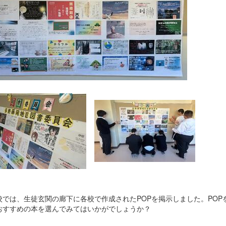
では、生徒玄関の廊下に各校で作成されたPOPを掲示しました。POP
おすすめの本を選んでみてはいかがでしょうか？