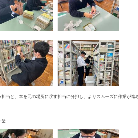
担当と、本を元の場所に戻す担当に分担し、よりスムーズに作業が進
作業