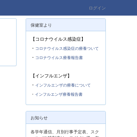
ログイン
保健室より
【コロナウイルス感染症】
・
コロナウイルス感染症の療養ついて
・
コロナウイルス療養報告書
【インフルエンザ】
・
インフルエンザの療養について
・
インフルエンザ療養報告書
お知らせ
各学年通信、月別行事予定表、スク