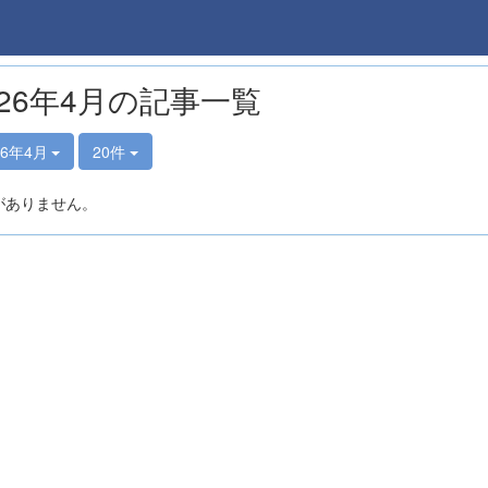
026年4月の記事一覧
26年4月
20件
がありません。