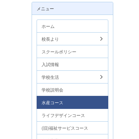
メニュー
ホーム
校長より
スクールポリシー
入試情報
学校生活
学校説明会
水産コース
ライフデザインコース
(旧)福祉サービスコース