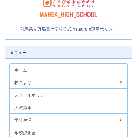
群馬県立万場高等学校公式Instagram運用ポリシー
メニュー
ホーム
校長より
スクールポリシー
入試情報
学校生活
学校説明会