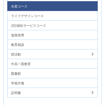
水産コース
ライフデザインコース
(旧)福祉サービスコース
進路指導
教育相談
部活動
中高一貫教育
図書館
学校評価
証明書