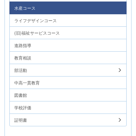
水産コース
ライフデザインコース
(旧)福祉サービスコース
進路指導
教育相談
部活動
中高一貫教育
図書館
学校評価
証明書