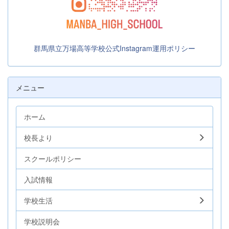
群馬県立万場高等学校公式Instagram運用ポリシー
メニュー
ホーム
校長より
スクールポリシー
入試情報
学校生活
学校説明会