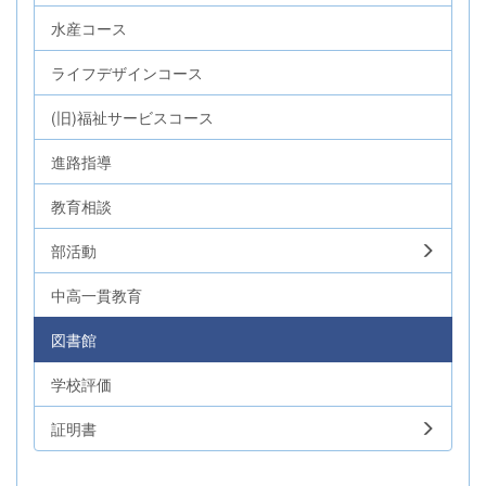
水産コース
ライフデザインコース
(旧)福祉サービスコース
進路指導
教育相談
部活動
中高一貫教育
図書館
学校評価
証明書