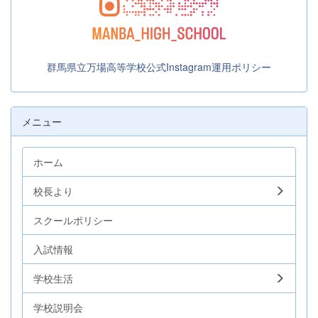
群馬県立万場高等学校公式Instagram運用ポリシー
メニュー
ホーム
校長より
スクールポリシー
入試情報
学校生活
学校説明会