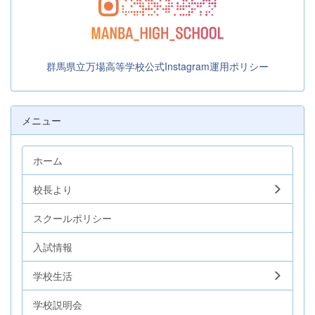
群馬県立万場高等学校公式Instagram運用ポリシー
メニュー
ホーム
校長より
スクールポリシー
入試情報
学校生活
学校説明会