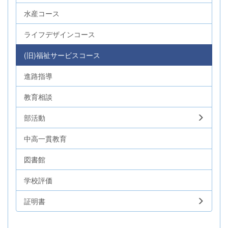
水産コース
ライフデザインコース
(旧)福祉サービスコース
進路指導
教育相談
部活動
中高一貫教育
図書館
学校評価
証明書