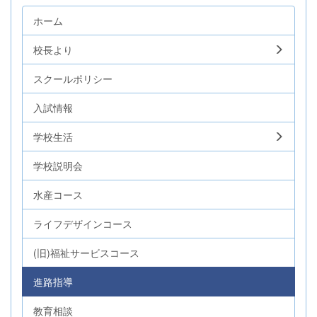
ホーム
校長より
スクールポリシー
入試情報
学校生活
学校説明会
水産コース
ライフデザインコース
(旧)福祉サービスコース
進路指導
教育相談