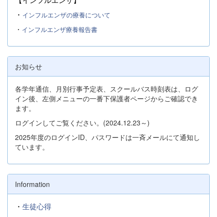
・
インフルエンザの療養について
・
インフルエンザ療養報告書
お知らせ
各学年通信、月別行事予定表、スクールバス時刻表は、ログ
イン後、左側メニューの一番下保護者ページからご確認でき
ます。
ログインしてご覧ください。(2024.12.23～)
2025年度のログインID、パスワードは一斉メールにて通知し
ています。
Information
・
生徒心得