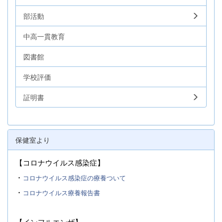
部活動
中高一貫教育
図書館
学校評価
証明書
保健室より
【コロナウイルス感染症】
・
コロナウイルス感染症の療養ついて
・
コロナウイルス療養報告書
【インフルエンザ】