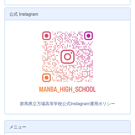
公式 Instagram
群馬県立万場高等学校公式Instagram運用ポリシー
メニュー