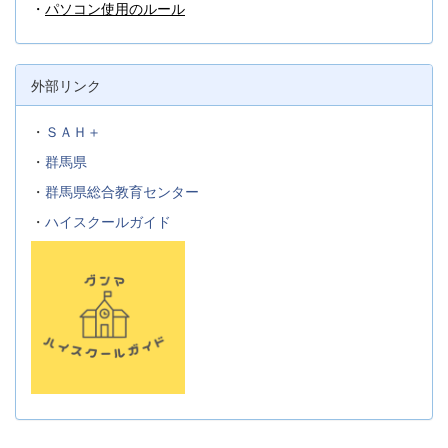
・
パソコン使用のルール
外部リンク
・
ＳＡＨ＋
・
群馬県
・
群馬県総合教育センター
・
ハイスクールガイド